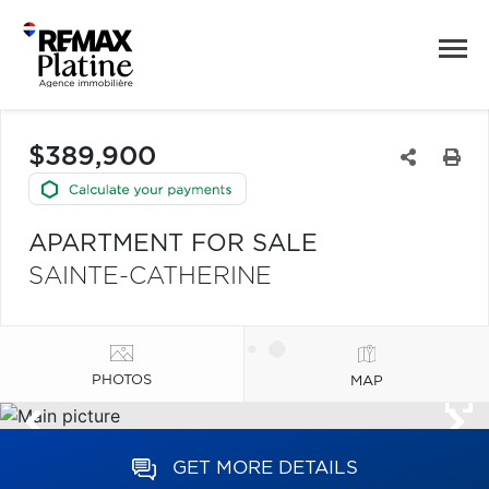
$389,900
APARTMENT FOR SALE
SAINTE-CATHERINE
PHOTOS
MAP
GET MORE DETAILS