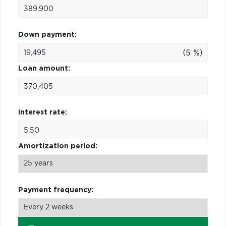
Down payment:
(5 %)
Loan amount:
Interest rate:
Amortization period:
Payment frequency: