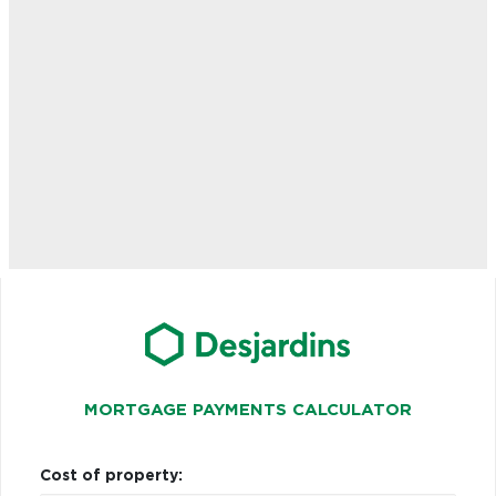
MORTGAGE PAYMENTS CALCULATOR
Cost of property: