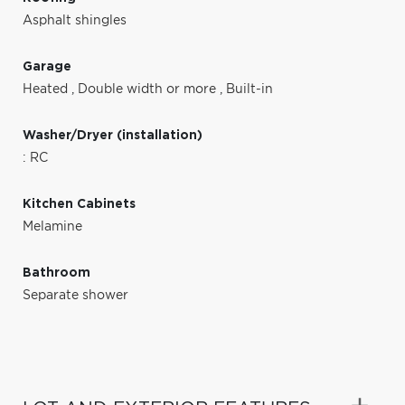
Asphalt shingles
Garage
Heated
,
Double width or more
,
Built-in
Washer/Dryer (installation)
: RC
Kitchen Cabinets
Melamine
Bathroom
Separate shower