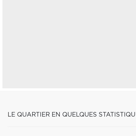
LE QUARTIER EN QUELQUES STATISTIQU