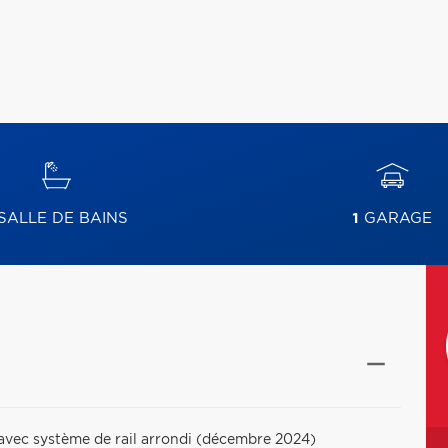
SALLE DE BAINS
1
GARAGE
 avec système de rail arrondi (décembre 2024)