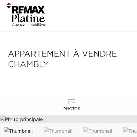
APPARTEMENT À VENDRE
CHAMBLY
PHOTOS