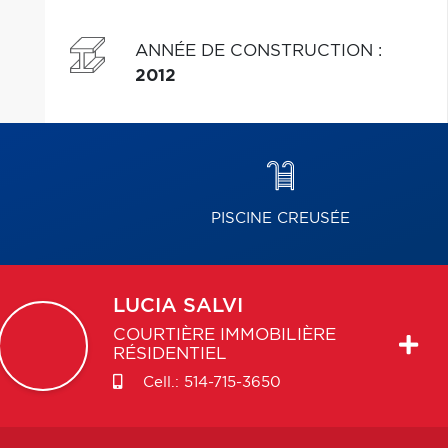
ANNÉE DE CONSTRUCTION
:
2012
PISCINE CREUSÉE
LUCIA
SALVI
COURTIÈRE IMMOBILIÈRE
RÉSIDENTIEL
Cell.:
514-715-3650