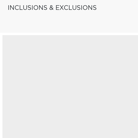
INCLUSIONS & EXCLUSIONS