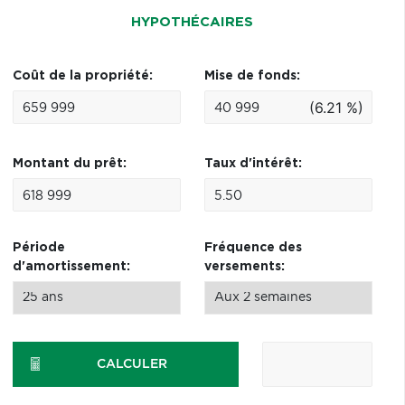
HYPOTHÉCAIRES
Coût de la propriété:
Mise de fonds:
(6.21 %)
Montant du prêt:
Taux d'intérêt:
Période
Fréquence des
d'amortissement:
versements:
CALCULER