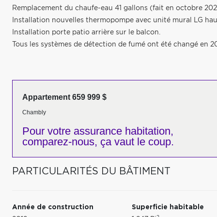
Remplacement du chaufe-eau 41 gallons (fait en octobre 202
Installation nouvelles thermopompe avec unité mural LG haut
Installation porte patio arrière sur le balcon.
Tous les systèmes de détection de fumé ont été changé en 2
Appartement 659 999 $
Chambly
Pour votre
assurance habitation,
comparez-nous,
ça vaut le coup.
PARTICULARITÉS DU BÂTIMENT
Année de construction
Superficie habitable