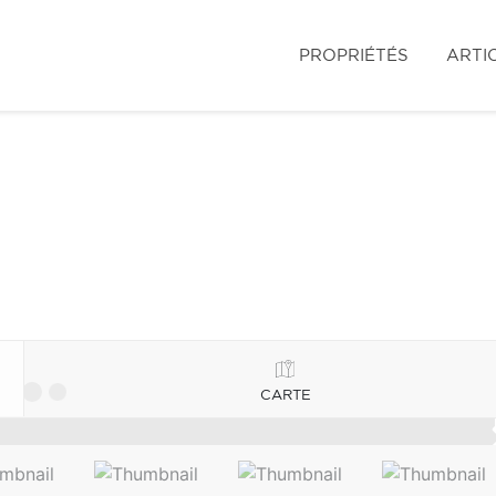
PROPRIÉTÉS
ARTI
CARTE