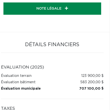
NOTE LÉGALE
DÉTAILS FINANCIERS
ÉVALUATION (2025)
Évaluation terrain
123 900,00 $
Évaluation bâtiment
583 200,00 $
Évaluation municipale
707 100,00 $
TAXES