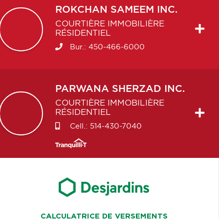
ROKCHAN
SAMEEM INC.
COURTIÈRE IMMOBILIÈRE
RÉSIDENTIEL
Bur.:
450-466-6000
PARWANA
SHERZAD INC.
COURTIÈRE IMMOBILIÈRE
RÉSIDENTIEL
Cell.:
514-430-7040
CALCULATRICE DE VERSEMENTS