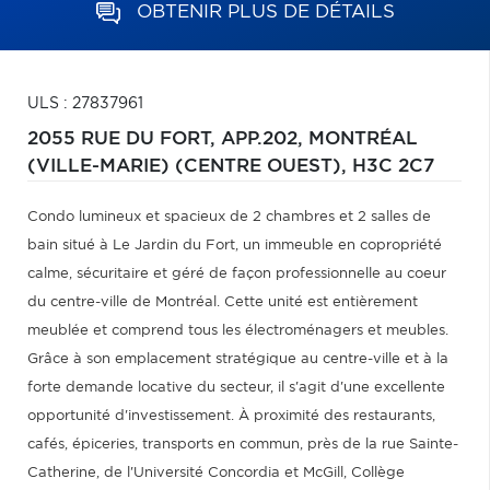
OBTENIR PLUS DE DÉTAILS
ULS : 27837961
2055 RUE DU FORT, APP.202,
MONTRÉAL
(VILLE-MARIE) (CENTRE OUEST),
H3C 2C7
Condo lumineux et spacieux de 2 chambres et 2 salles de
bain situé à Le Jardin du Fort, un immeuble en copropriété
calme, sécuritaire et géré de façon professionnelle au coeur
du centre-ville de Montréal. Cette unité est entièrement
meublée et comprend tous les électroménagers et meubles.
Grâce à son emplacement stratégique au centre-ville et à la
forte demande locative du secteur, il s'agit d'une excellente
opportunité d'investissement. À proximité des restaurants,
cafés, épiceries, transports en commun, près de la rue Sainte-
Catherine, de l'Université Concordia et McGill, Collège