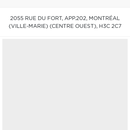
2055 RUE DU FORT, APP.202,
MONTRÉAL
(VILLE-MARIE) (CENTRE OUEST),
H3C 2C7