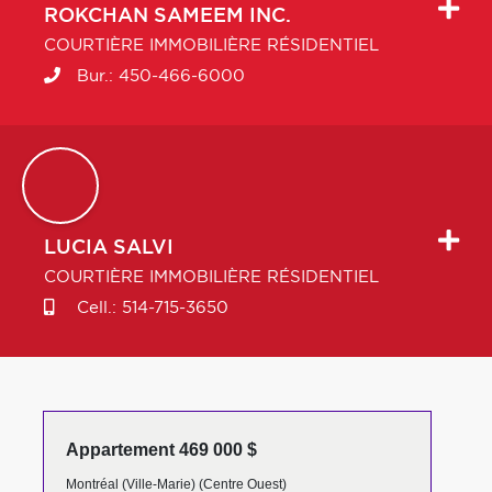
ROKCHAN
SAMEEM INC.
COURTIÈRE IMMOBILIÈRE RÉSIDENTIEL
Bur.:
450-466-6000
LUCIA
SALVI
COURTIÈRE IMMOBILIÈRE RÉSIDENTIEL
Cell.:
514-715-3650
Appartement 469 000 $
Montréal (Ville-Marie) (Centre Ouest)