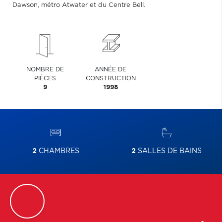
Dawson, métro Atwater et du Centre Bell.
NOMBRE DE
ANNÉE DE
PIÈCES
CONSTRUCTION
9
1998
2
CHAMBRES
2
SALLES DE BAINS