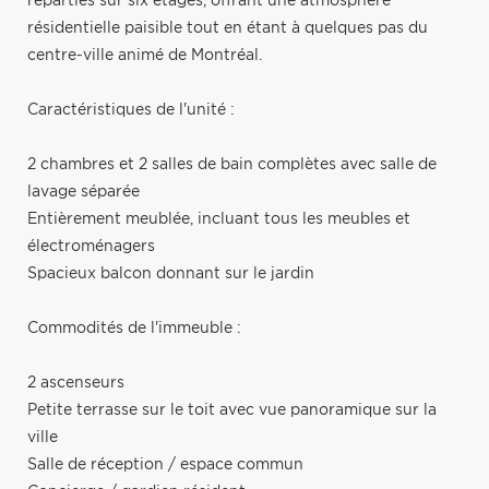
réparties sur six étages, offrant une atmosphère
résidentielle paisible tout en étant à quelques pas du
centre-ville animé de Montréal.
Caractéristiques de l'unité :
2 chambres et 2 salles de bain complètes avec salle de
lavage séparée
Entièrement meublée, incluant tous les meubles et
électroménagers
Spacieux balcon donnant sur le jardin
Commodités de l'immeuble :
2 ascenseurs
Petite terrasse sur le toit avec vue panoramique sur la
ville
Salle de réception / espace commun