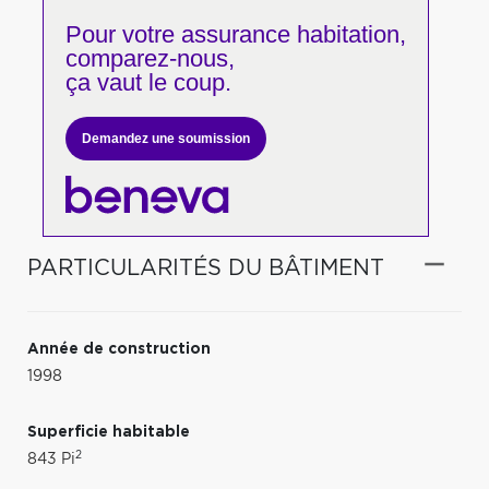
Pour votre
assurance habitation,
comparez-nous,
ça vaut le coup.
Demandez une soumission
PARTICULARITÉS DU BÂTIMENT
Année de construction
1998
Superficie habitable
2
843 Pi