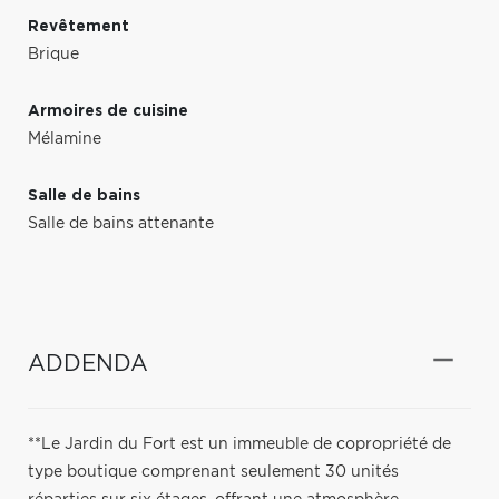
Revêtement
Brique
Armoires de cuisine
Mélamine
Salle de bains
Salle de bains attenante
ADDENDA
**Le Jardin du Fort est un immeuble de copropriété de
type boutique comprenant seulement 30 unités