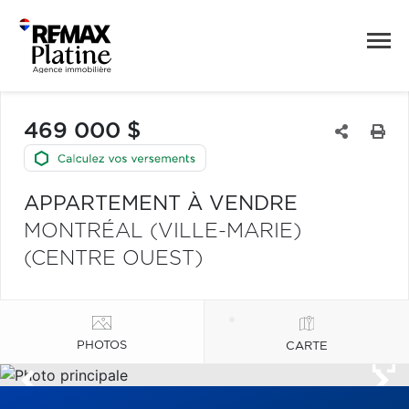
469 000 $
APPARTEMENT À VENDRE
MONTRÉAL (VILLE-MARIE)
(CENTRE OUEST)
PHOTOS
CARTE