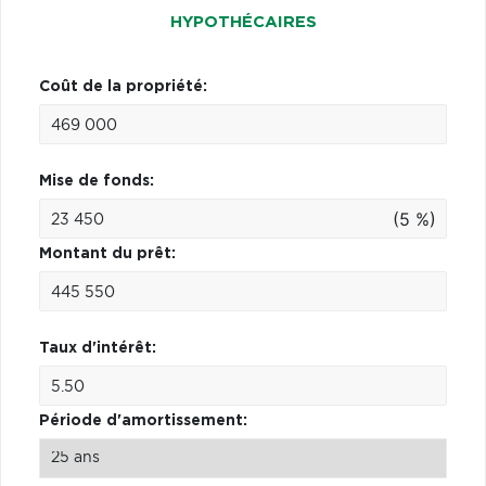
HYPOTHÉCAIRES
Coût de la propriété:
Mise de fonds:
(5 %)
Montant du prêt:
Taux d'intérêt:
Période d'amortissement: