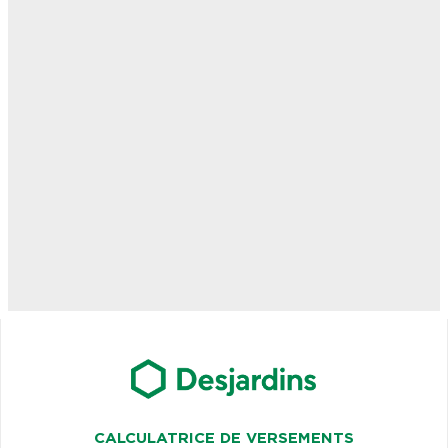
CALCULATRICE DE VERSEMENTS