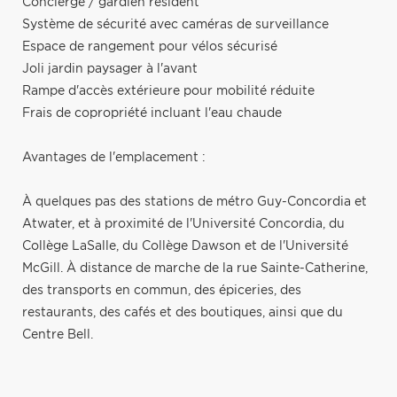
Concierge / gardien résident
Système de sécurité avec caméras de surveillance
Espace de rangement pour vélos sécurisé
Joli jardin paysager à l'avant
Rampe d'accès extérieure pour mobilité réduite
Frais de copropriété incluant l'eau chaude
Avantages de l'emplacement :
À quelques pas des stations de métro Guy-Concordia et
Atwater, et à proximité de l'Université Concordia, du
Collège LaSalle, du Collège Dawson et de l'Université
McGill. À distance de marche de la rue Sainte-Catherine,
des transports en commun, des épiceries, des
restaurants, des cafés et des boutiques, ainsi que du
Centre Bell.