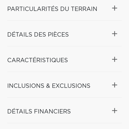
PARTICULARITÉS DU TERRAIN
DÉTAILS DES PIÈCES
CARACTÉRISTIQUES
INCLUSIONS & EXCLUSIONS
DÉTAILS FINANCIERS