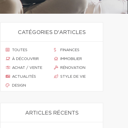
CATÉGORIES D'ARTICLES
TOUTES
FINANCES
À DÉCOUVRIR
IMMOBILIER
ACHAT / VENTE
RÉNOVATION
ACTUALITÉS
STYLE DE VIE
DESIGN
ARTICLES RÉCENTS