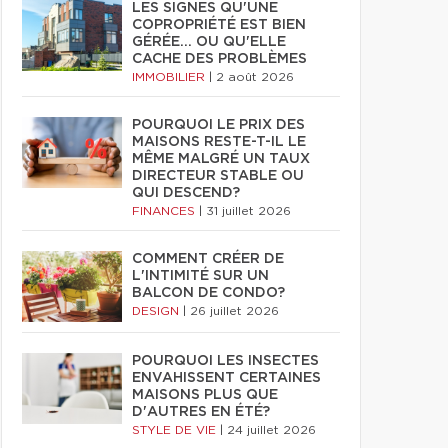
LES SIGNES QU'UNE
COPROPRIÉTÉ EST BIEN
GÉRÉE… OU QU'ELLE
CACHE DES PROBLÈMES
IMMOBILIER
|
2 août 2026
POURQUOI LE PRIX DES
MAISONS RESTE-T-IL LE
MÊME MALGRÉ UN TAUX
DIRECTEUR STABLE OU
QUI DESCEND?
FINANCES
|
31 juillet 2026
COMMENT CRÉER DE
L'INTIMITÉ SUR UN
BALCON DE CONDO?
DESIGN
|
26 juillet 2026
POURQUOI LES INSECTES
ENVAHISSENT CERTAINES
MAISONS PLUS QUE
D'AUTRES EN ÉTÉ?
STYLE DE VIE
|
24 juillet 2026