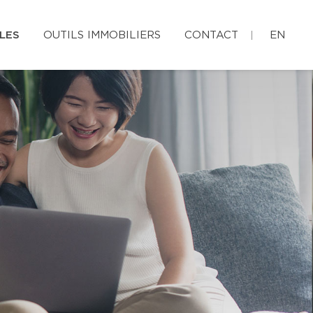
LES
OUTILS IMMOBILIERS
CONTACT
EN