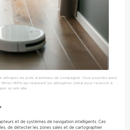
r attraper les poils d’animaux de compagnie. Vous pourriez aussi
iltres HEPA qui réduisent les allergènes (idéal pour recevoir à
per un ami alle
?
apteurs et de systèmes de navigation intelligents. Ces
les, de détecter les zones sales et de cartographier