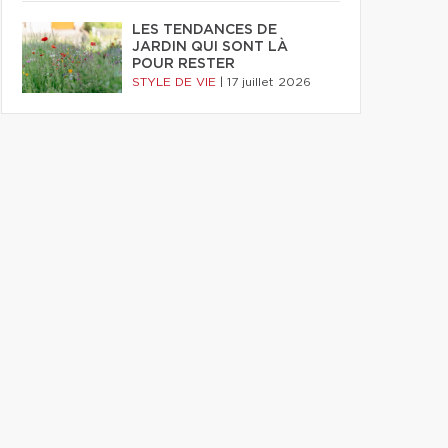
LES TENDANCES DE
JARDIN QUI SONT LÀ
POUR RESTER
STYLE DE VIE
|
17 juillet 2026