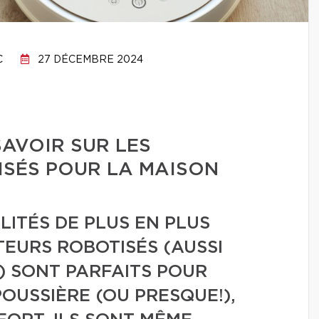
C
27 DÉCEMBRE 2024
SAVOIR SUR LES
ISÉS POUR LA MAISON
ITÉS DE PLUS EN PLUS
TEURS ROBOTISÉS (AUSSI
) SONT PARFAITS POUR
OUSSIÈRE (OU PRESQUE!),