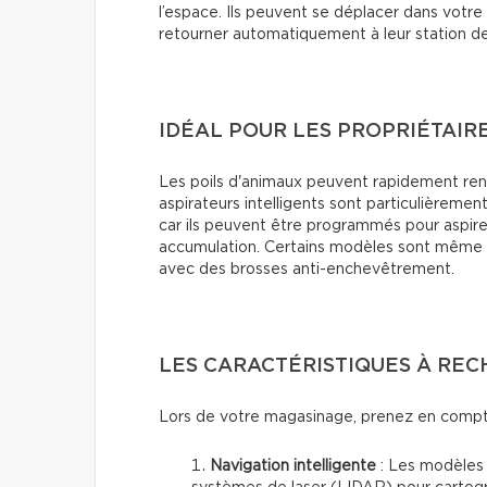
l’espace. Ils peuvent se déplacer dans votre 
retourner automatiquement à leur station d
IDÉAL POUR LES PROPRIÉTAIRE
Les poils d'animaux peuvent rapidement rendre
aspirateurs intelligents sont particulièremen
car ils peuvent être programmés pour aspirer 
accumulation. Certains modèles sont même 
avec des brosses anti-enchevêtrement.
LES CARACTÉRISTIQUES À RE
Lors de votre magasinage, prenez en compte
Navigation intelligente
: Les modèles