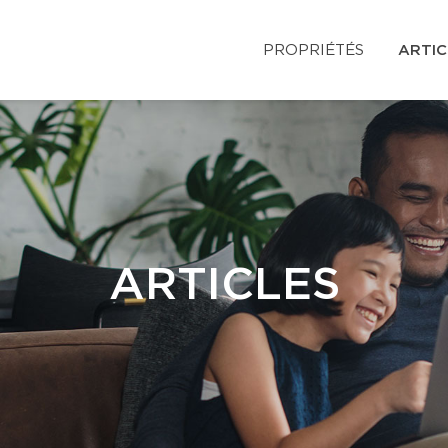
PROPRIÉTÉS
ARTIC
ARTICLES