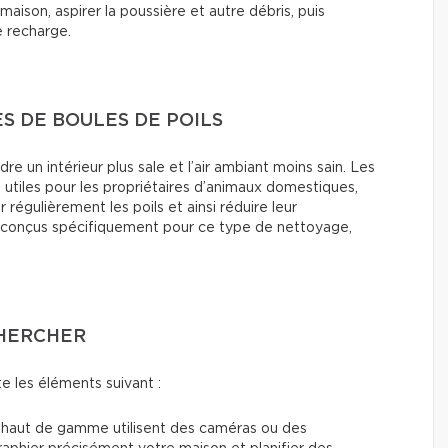
maison, aspirer la poussière et autre débris, puis
e recharge.
S DE BOULES DE POILS
 un intérieur plus sale et l’air ambiant moins sain. Les
t utiles pour les propriétaires d’animaux domestiques,
régulièrement les poils et ainsi réduire leur
conçus spécifiquement pour ce type de nettoyage,
CHERCHER
 les éléments suivant :
 haut de gamme utilisent des caméras ou des