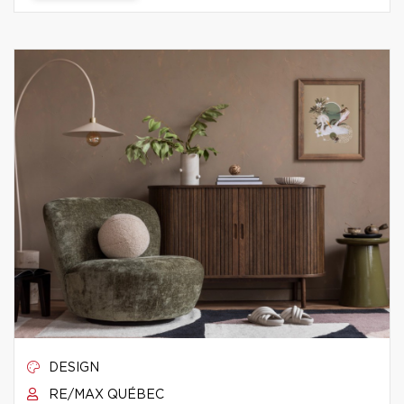
DESIGN
RE/MAX QUÉBEC