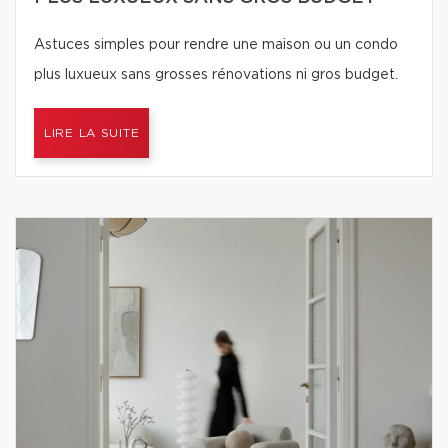
Astuces simples pour rendre une maison ou un condo
plus luxueux sans grosses rénovations ni gros budget.
LIRE LA SUITE