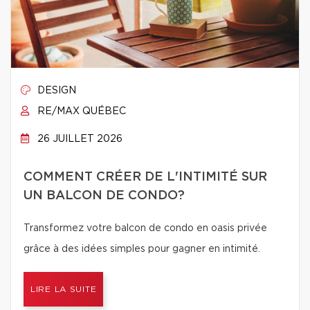
DESIGN
RE/MAX QUÉBEC
26 JUILLET 2026
COMMENT CRÉER DE L'INTIMITÉ SUR
UN BALCON DE CONDO?
Transformez votre balcon de condo en oasis privée
grâce à des idées simples pour gagner en intimité.
LIRE LA SUITE