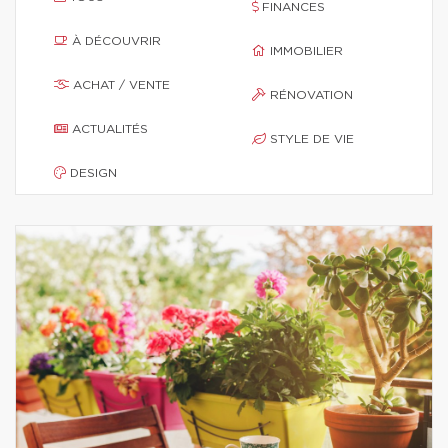
FINANCES
À DÉCOUVRIR
IMMOBILIER
ACHAT / VENTE
RÉNOVATION
ACTUALITÉS
STYLE DE VIE
DESIGN