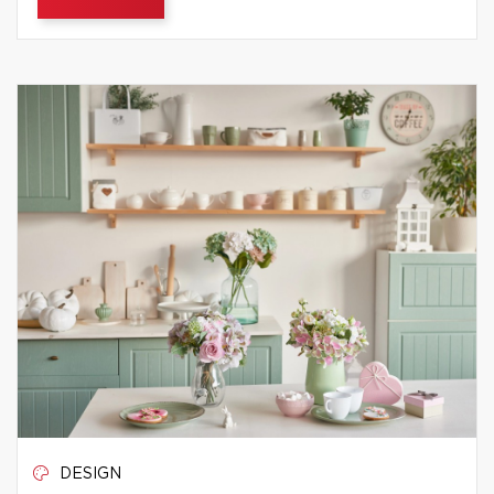
DESIGN