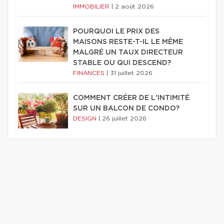
IMMOBILIER
|
2 août 2026
POURQUOI LE PRIX DES
MAISONS RESTE-T-IL LE MÊME
MALGRÉ UN TAUX DIRECTEUR
STABLE OU QUI DESCEND?
FINANCES
|
31 juillet 2026
COMMENT CRÉER DE L'INTIMITÉ
SUR UN BALCON DE CONDO?
DESIGN
|
26 juillet 2026