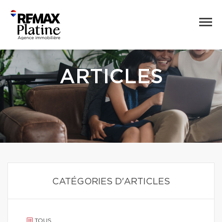
ARTICLES
CATÉGORIES D'ARTICLES
TOUS