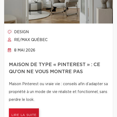
DESIGN
RE/MAX QUÉBEC
8 MAI 2026
MAISON DE TYPE « PINTEREST » : CE
QU’ON NE VOUS MONTRE PAS
Maison Pinterest ou vraie vie : conseils afin d’adapter sa
propriété à un mode de vie réaliste et fonctionnel, sans
perdre le look.
LIRE LA SUITE