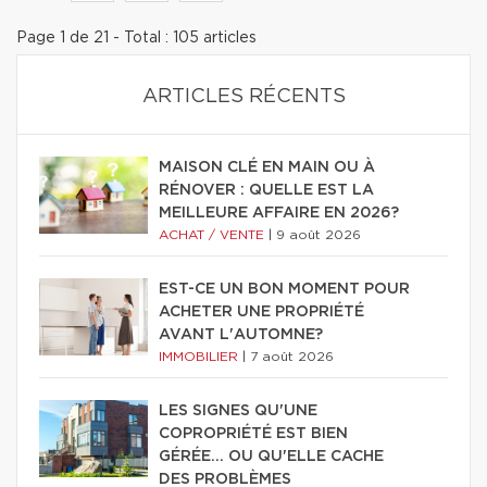
Page 1 de 21 - Total : 105 articles
ARTICLES RÉCENTS
MAISON CLÉ EN MAIN OU À
RÉNOVER : QUELLE EST LA
MEILLEURE AFFAIRE EN 2026?
ACHAT / VENTE
|
9 août 2026
EST-CE UN BON MOMENT POUR
ACHETER UNE PROPRIÉTÉ
AVANT L'AUTOMNE?
IMMOBILIER
|
7 août 2026
LES SIGNES QU'UNE
COPROPRIÉTÉ EST BIEN
GÉRÉE… OU QU'ELLE CACHE
DES PROBLÈMES