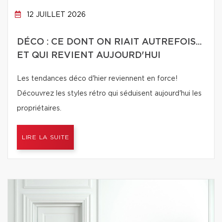
12 JUILLET 2026
DÉCO : CE DONT ON RIAIT AUTREFOIS...
ET QUI REVIENT AUJOURD'HUI
Les tendances déco d'hier reviennent en force!
Découvrez les styles rétro qui séduisent aujourd'hui les
propriétaires.
LIRE LA SUITE