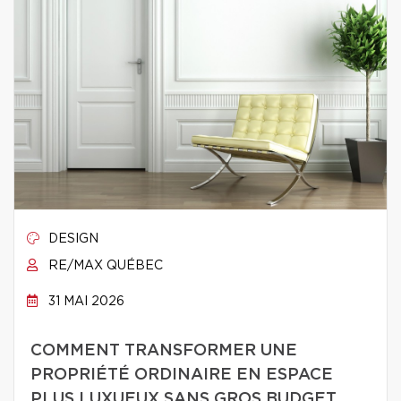
DESIGN
RE/MAX QUÉBEC
31 MAI 2026
COMMENT TRANSFORMER UNE
PROPRIÉTÉ ORDINAIRE EN ESPACE
PLUS LUXUEUX SANS GROS BUDGET