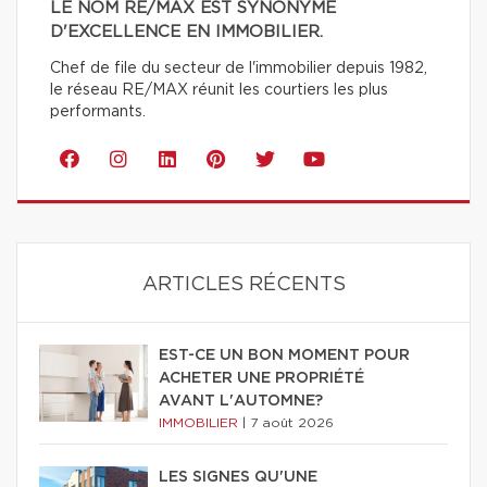
LE NOM RE/MAX EST SYNONYME
D'EXCELLENCE EN IMMOBILIER.
Chef de file du secteur de l'immobilier depuis 1982,
le réseau RE/MAX réunit les courtiers les plus
performants.
ARTICLES RÉCENTS
EST-CE UN BON MOMENT POUR
ACHETER UNE PROPRIÉTÉ
AVANT L'AUTOMNE?
IMMOBILIER
|
7 août 2026
LES SIGNES QU'UNE