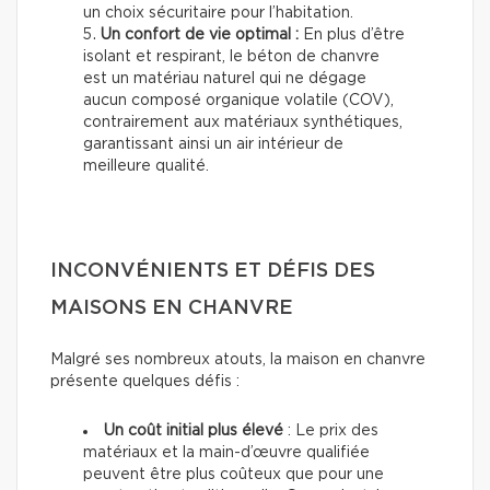
un choix sécuritaire pour l’habitation.
Un confort de vie optimal :
En plus d’être
isolant et respirant, le béton de chanvre
est un matériau naturel qui ne dégage
aucun composé organique volatile (COV),
contrairement aux matériaux synthétiques,
garantissant ainsi un air intérieur de
meilleure qualité.
INCONVÉNIENTS ET DÉFIS DES
MAISONS EN CHANVRE
Malgré ses nombreux atouts, la maison en chanvre
présente quelques défis :
Un coût initial plus élevé
: Le prix des
matériaux et la main-d’œuvre qualifiée
peuvent être plus coûteux que pour une