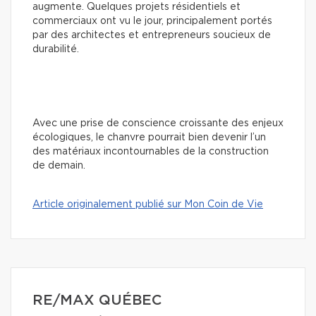
augmente. Quelques projets résidentiels et
commerciaux ont vu le jour, principalement portés
par des architectes et entrepreneurs soucieux de
durabilité.
Avec une prise de conscience croissante des enjeux
écologiques, le chanvre pourrait bien devenir l’un
des matériaux incontournables de la construction
de demain.
Article originalement publié sur Mon Coin de Vie
RE/MAX QUÉBEC