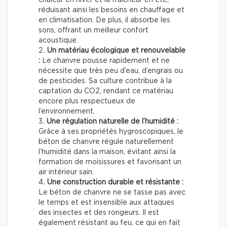
réduisant ainsi les besoins en chauffage et
en climatisation. De plus, il absorbe les
sons, offrant un meilleur confort
acoustique.
Un matériau écologique et renouvelable
:
Le chanvre pousse rapidement et ne
nécessite que très peu d’eau, d’engrais ou
de pesticides. Sa culture contribue à la
captation du CO2, rendant ce matériau
encore plus respectueux de
l’environnement.
Une régulation naturelle de l’humidité :
Grâce à ses propriétés hygroscopiques, le
béton de chanvre régule naturellement
l’humidité dans la maison, évitant ainsi la
formation de moisissures et favorisant un
air intérieur sain.
Une construction durable et résistante :
Le béton de chanvre ne se tasse pas avec
le temps et est insensible aux attaques
des insectes et des rongeurs. Il est
également résistant au feu, ce qui en fait