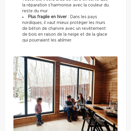
la réparation s’harmonise avec la couleur du
reste du mur.
Plus fragile en hiver
: Dans les pays
nordiques, il vaut mieux protéger les murs
de béton de chanvre avec un revêtement
de bois en raison de la neige et de la glace
qui pourraient les abîmer.