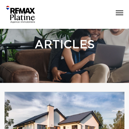
ARTICLES