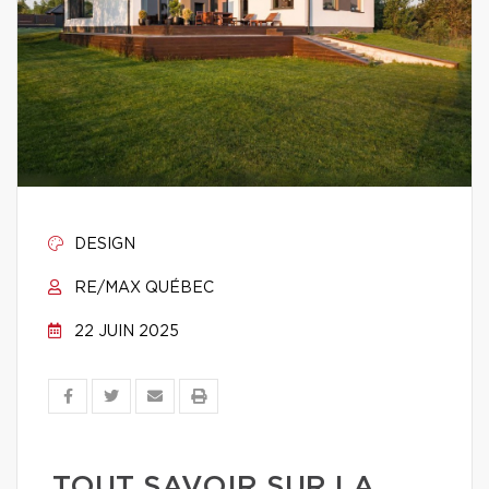
DESIGN
RE/MAX QUÉBEC
22 JUIN 2025
TOUT SAVOIR SUR LA