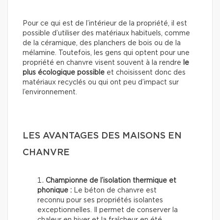
Pour ce qui est de l’intérieur de la propriété, il est
possible d’utiliser des matériaux habituels, comme
de la céramique, des planchers de bois ou de la
mélamine. Toutefois, les gens qui optent pour une
propriété en chanvre visent souvent à la rendre
le
plus écologique possible
et choisissent donc des
matériaux recyclés ou qui ont peu d’impact sur
l’environnement.
LES AVANTAGES DES MAISONS EN
CHANVRE
Championne de l’isolation thermique et
phonique :
Le béton de chanvre est
reconnu pour ses propriétés isolantes
exceptionnelles. Il permet de conserver la
chaleur en hiver et la fraîcheur en été,