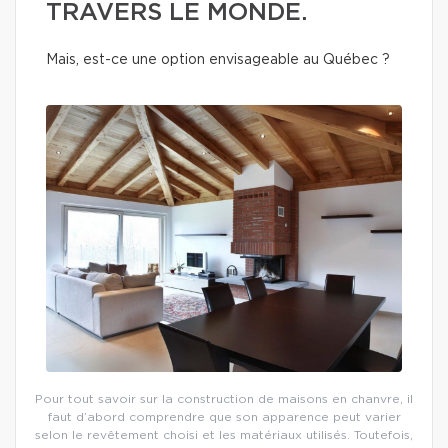
TRAVERS LE MONDE.
Mais, est-ce une option envisageable au Québec ?
Pour tout savoir sur la construction de maisons en chanvre, il
faut d’abord comprendre que son apparence peut varier
selon le revêtement choisi et les matériaux utilisés. Toutefois,