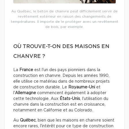
Au Québec, le béton de chanvre peut difficilement servir de
revêtement extérieur en raison des changements de
températures. Il importe de le protéger avec un revêtement
de bois, par exemple.
OÙ TROUVE-T-ON DES MAISONS EN
CHANVRE ?
La
France
est l'un des pays pionniers dans la
construction en chanvre. Depuis les années 1990,
elle utilise ce matériau dans de nombreux projets
de construction durable. Le
Royaume-Uni
et
l'
Allemagne
commencent également à adopter
cette technologie.
Aux
États-Unis
, l'utilisation du
chanvre dans la construction est en croissance,
notamment en Californie et au Colorado.
Au
Québec
, bien que les maisons en chanvre soient
encore rares, l'intérêt pour ce type de construction