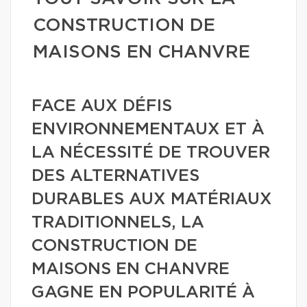
CONSTRUCTION DE
MAISONS EN CHANVRE
FACE AUX DÉFIS
ENVIRONNEMENTAUX ET À
LA NÉCESSITÉ DE TROUVER
DES ALTERNATIVES
DURABLES AUX MATÉRIAUX
TRADITIONNELS, LA
CONSTRUCTION DE
MAISONS EN CHANVRE
GAGNE EN POPULARITÉ À