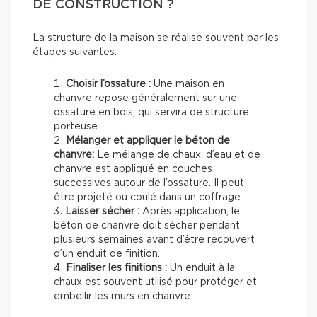
DE CONSTRUCTION ?
La structure de la maison se réalise souvent par les
étapes suivantes.
Choisir l’ossature :
Une maison en
chanvre repose généralement sur une
ossature en bois, qui servira de structure
porteuse.
Mélanger et appliquer le béton de
chanvre:
Le mélange de chaux, d’eau et de
chanvre est appliqué en couches
successives autour de l’ossature. Il peut
être projeté ou coulé dans un coffrage.
Laisser sécher :
Après application, le
béton de chanvre doit sécher pendant
plusieurs semaines avant d’être recouvert
d’un enduit de finition.
Finaliser les finitions :
Un enduit à la
chaux est souvent utilisé pour protéger et
embellir les murs en chanvre.