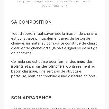
ce qui ne change pas est que derrière les murs et
revêtements, on tr
SA COMPOSITION
Tout d’abord, il faut savoir que la maison de chanvre
est construite principalement avec du béton de
chanvre, un matériau composite constitué de chaux,
d'eau et de chènevotte (la partie ligneuse de la tige
de chanvre).
Ce mélange est utilisé pour former des
murs
, des
isolants
et parfois des
planchers
. Contrairement au
béton classique, il ne sert pas de structure
porteuse, mais est combiné à une ossature en bois.
SON APPARENCE