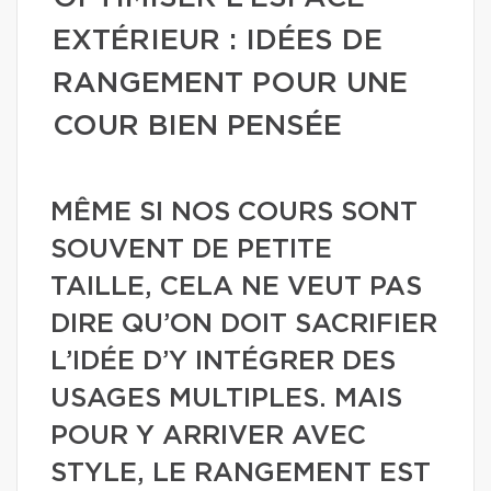
EXTÉRIEUR : IDÉES DE
RANGEMENT POUR UNE
COUR BIEN PENSÉE
MÊME SI NOS COURS SONT
SOUVENT DE PETITE
TAILLE, CELA NE VEUT PAS
DIRE QU’ON DOIT SACRIFIER
L’IDÉE D’Y INTÉGRER DES
USAGES MULTIPLES. MAIS
POUR Y ARRIVER AVEC
STYLE, LE RANGEMENT EST