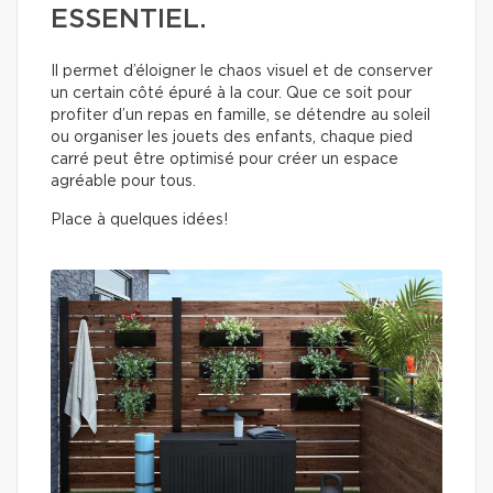
ESSENTIEL.
Il permet d’éloigner le chaos visuel et de conserver
un certain côté épuré à la cour. Que ce soit pour
profiter d’un repas en famille, se détendre au soleil
ou organiser les jouets des enfants, chaque pied
carré peut être optimisé pour créer un espace
agréable pour tous.
Place à quelques idées!