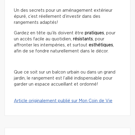
Un des secrets pour un aménagement extérieur
épuré, c’est réellement d’investir dans des
rangements adaptés!
Gardez en tête qu’ils doivent être
pratiques
, pour
un accès facile au quotidien,
résistants
, pour
affronter les intempéries, et surtout
esthétiques
,
afin de se fondre naturellement dans le décor.
Que ce soit sur un balcon urbain ou dans un grand
jardin, le rangement est l’allié indispensable pour
garder un espace accueillant et ordonné!
Article originalement publié sur Mon Coin de Vie