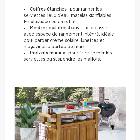
Coffres étanches
: pour ranger les
serviettes, jeux d’eau, matelas gonflables.
En plastique ou en rotin!
Meubles multifonctions
: table basse
avec espace de rangement intégré, idéale
pour garder crème solaire, lunettes et
magazines à portée de main.
Portants muraux
: pour faire sécher les
serviettes ou suspendre les maillots.