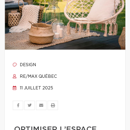
DESIGN
RE/MAX QUÉBEC
11 JUILLET 2025
OPTIMISER L’ESPACE