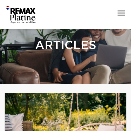
ARTICLES