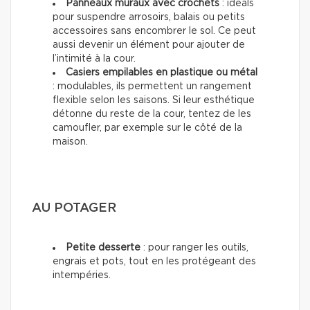
Panneaux muraux avec crochets
: idéals
pour suspendre arrosoirs, balais ou petits
accessoires sans encombrer le sol. Ce peut
aussi devenir un élément pour ajouter de
l’intimité à la cour.
Casiers empilables en plastique ou métal
: modulables, ils permettent un rangement
flexible selon les saisons. Si leur esthétique
détonne du reste de la cour, tentez de les
camoufler, par exemple sur le côté de la
maison.
AU POTAGER
Petite desserte
: pour ranger les outils,
engrais et pots, tout en les protégeant des
intempéries.