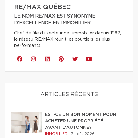
RE/MAX QUÉBEC
LE NOM RE/MAX EST SYNONYME
D'EXCELLENCE EN IMMOBILIER.
Chef de file du secteur de l'immobilier depuis 1982,
le réseau RE/MAX réunit les courtiers les plus
performants.
ARTICLES RÉCENTS
EST-CE UN BON MOMENT POUR
ACHETER UNE PROPRIÉTÉ
AVANT L'AUTOMNE?
IMMOBILIER
|
7 août 2026