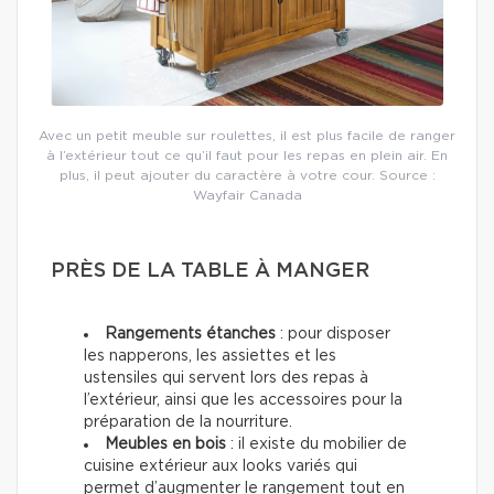
Avec un petit meuble sur roulettes, il est plus facile de ranger
à l’extérieur tout ce qu’il faut pour les repas en plein air. En
plus, il peut ajouter du caractère à votre cour. Source :
Wayfair Canada
PRÈS DE LA TABLE À MANGER
Rangements étanches
: pour disposer
les napperons, les assiettes et les
ustensiles qui servent lors des repas à
l’extérieur, ainsi que les accessoires pour la
préparation de la nourriture.
Meubles en bois
: il existe du mobilier de
cuisine extérieur aux looks variés qui
permet d’augmenter le rangement tout en