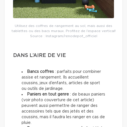
Utilisez des coffres de rangement au sol, mais aussi des
tablettes ou des bacs muraux. Profitez de l’espace vertical!
Source : Instagram/renodepot_officiel
DANS L’AIRE DE VIE
Bancs coffres
: parfaits pour combiner
assise et rangement. Ils accueillent
coussins, jeux d’enfants, articles de sport
ou outils de jardinage.
Paniers en tout genre
: de beaux paniers
(voir photo couverture de cet article)
peuvent aussi permettre de ranger des
accessoires tels que des jetés et des
coussins, mais il faudra les ranger en cas de
pluie.