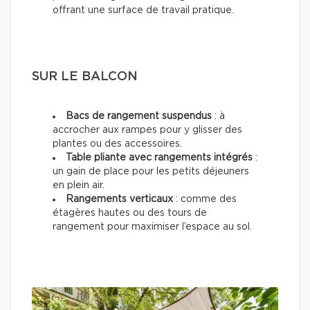
offrant une surface de travail pratique.
SUR LE BALCON
Bacs de rangement suspendus
: à
accrocher aux rampes pour y glisser des
plantes ou des accessoires.
Table pliante avec rangements intégrés
:
un gain de place pour les petits déjeuners
en plein air.
Rangements verticaux
: comme des
étagères hautes ou des tours de
rangement pour maximiser l’espace au sol.