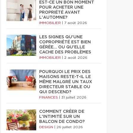
EST-CE UN BON MOMENT
POUR ACHETER UNE
PROPRIÉTÉ AVANT
L'AUTOMNE?
IMMOBILIER
|
7 août 2026
LES SIGNES QU'UNE
COPROPRIÉTÉ EST BIEN
GÉRÉE… OU QU'ELLE
CACHE DES PROBLÈMES
IMMOBILIER
|
2 août 2026
POURQUOI LE PRIX DES
MAISONS RESTE-T-IL LE
MÊME MALGRÉ UN TAUX
DIRECTEUR STABLE OU
QUI DESCEND?
FINANCES
|
31 juillet 2026
COMMENT CRÉER DE
L'INTIMITÉ SUR UN
BALCON DE CONDO?
DESIGN
|
26 juillet 2026