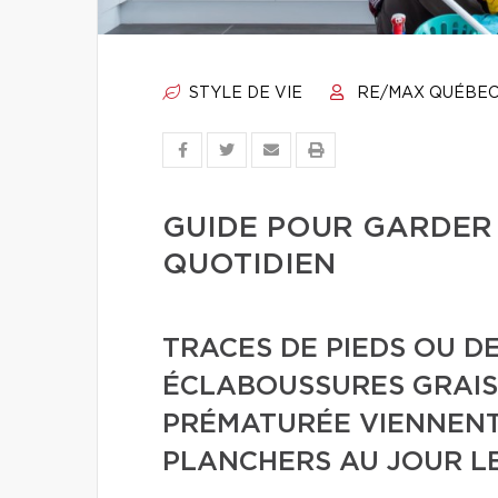
STYLE DE VIE
RE/MAX QUÉBE
GUIDE POUR GARDER
QUOTIDIEN
TRACES DE PIEDS OU DE
ÉCLABOUSSURES GRAIS
PRÉMATURÉE VIENNENT 
PLANCHERS AU JOUR LE