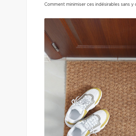
Comment minimiser ces indésirables sans y