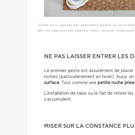
Guide pour garder ses planchers beaux au quotidien
afin de capturer les saletés. Aussi, aucune chaussure
NE PAS LAISSER ENTRER LES D
Le premier geste est assurément de placer d
roches (particulièrement en hiver). Aussi, un
surface
. Tout comme une
petite roche prise
L’installation de tapis ou le fait de retirer 
s’accumulent.
MISER SUR LA CONSTANCE PLUT