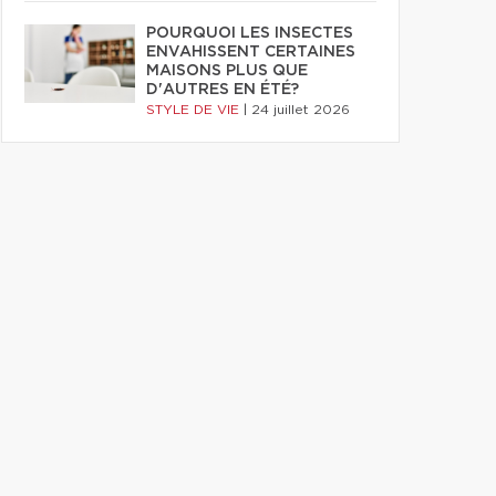
POURQUOI LES INSECTES
ENVAHISSENT CERTAINES
MAISONS PLUS QUE
D'AUTRES EN ÉTÉ?
STYLE DE VIE
|
24 juillet 2026