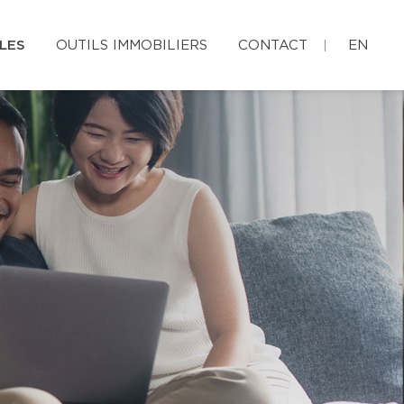
LES
OUTILS IMMOBILIERS
CONTACT
EN