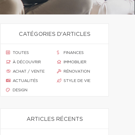
CATÉGORIES D'ARTICLES
TOUTES
FINANCES
À DÉCOUVRIR
IMMOBILIER
ACHAT / VENTE
RÉNOVATION
ACTUALITÉS
STYLE DE VIE
DESIGN
ARTICLES RÉCENTS