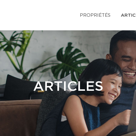
PROPRIÉTÉS
ARTIC
ARTICLES