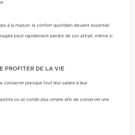
ur
à la maison, le confort quotidien devient essentiel.
nagée peut rapidement perdre de son attrait, même si
E PROFITER DE LA VIE
e consacrer presque tout leur salaire à leur
 petite ou un condo plus simple afin de conserver une