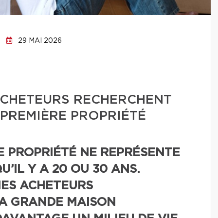
29 MAI 2026
 ACHETEURS RECHERCHENT
PREMIÈRE PROPRIÉTÉ
E PROPRIÉTÉ NE REPRÉSENTE
’IL Y A 20 OU 30 ANS.
NES ACHETEURS
A GRANDE MAISON