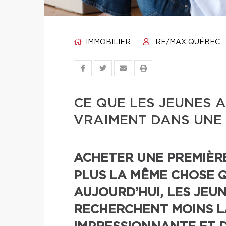
IMMOBILIER
RE/MAX QUÉBEC
CE QUE LES JEUNES
VRAIMENT DANS UNE 
ACHETER UNE PREMIÈR
PLUS LA MÊME CHOSE QU
AUJOURD’HUI, LES JEU
RECHERCHENT MOINS L