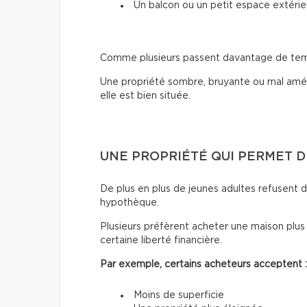
Un balcon ou un petit espace extérie
Comme plusieurs passent davantage de temps 
Une propriété sombre, bruyante ou mal amé
elle est bien située.
UNE PROPRIÉTÉ QUI PERMET D
De plus en plus de jeunes adultes refusent d
hypothèque.
Plusieurs préfèrent acheter une maison plus
certaine liberté financière.
Par exemple, certains acheteurs acceptent :
Moins de superficie