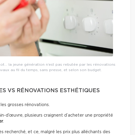
lot… la jeune génération n’est pas rebutée par les rénovations
ravaux au fil du temps, sans presse, et selon son budget.
S VS RÉNOVATIONS ESTHÉTIQUES
 les grosses rénovations.
in-d’œuvre, plusieurs craignent d’acheter une propriété
er
.
 recherché, et ce, malgré les prix plus alléchants des