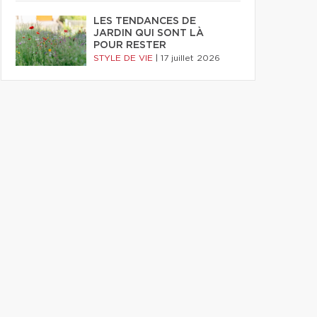
LES TENDANCES DE
JARDIN QUI SONT LÀ
POUR RESTER
STYLE DE VIE
|
17 juillet 2026