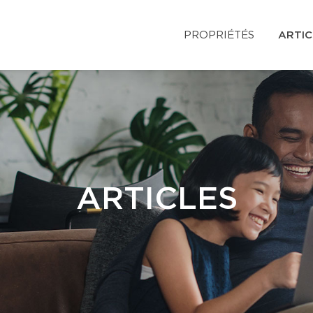
PROPRIÉTÉS
ARTIC
ARTICLES