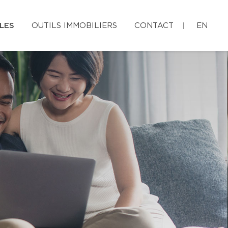
LES
OUTILS IMMOBILIERS
CONTACT
EN