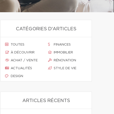
CATÉGORIES D'ARTICLES
TOUTES
FINANCES
À DÉCOUVRIR
IMMOBILIER
ACHAT / VENTE
RÉNOVATION
ACTUALITÉS
STYLE DE VIE
DESIGN
ARTICLES RÉCENTS