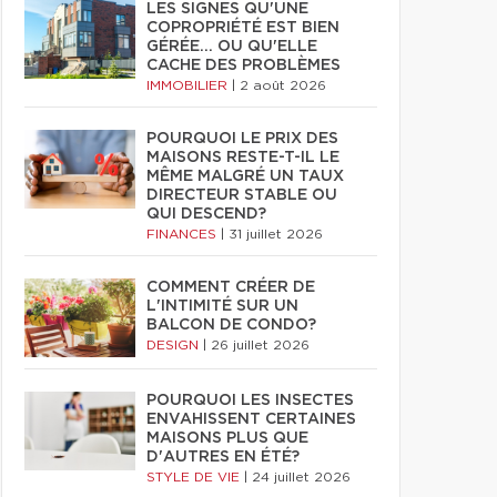
LES SIGNES QU'UNE
COPROPRIÉTÉ EST BIEN
GÉRÉE… OU QU'ELLE
CACHE DES PROBLÈMES
IMMOBILIER
|
2 août 2026
POURQUOI LE PRIX DES
MAISONS RESTE-T-IL LE
MÊME MALGRÉ UN TAUX
DIRECTEUR STABLE OU
QUI DESCEND?
FINANCES
|
31 juillet 2026
COMMENT CRÉER DE
L'INTIMITÉ SUR UN
BALCON DE CONDO?
DESIGN
|
26 juillet 2026
POURQUOI LES INSECTES
ENVAHISSENT CERTAINES
MAISONS PLUS QUE
D'AUTRES EN ÉTÉ?
STYLE DE VIE
|
24 juillet 2026