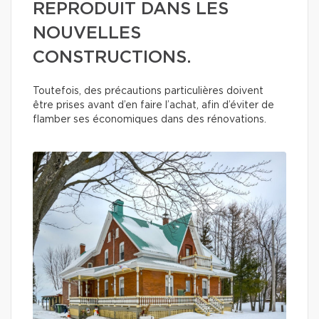
REPRODUIT DANS LES
NOUVELLES
CONSTRUCTIONS.
Toutefois, des précautions particulières doivent
être prises avant d’en faire l’achat, afin d’éviter de
flamber ses économiques dans des rénovations.