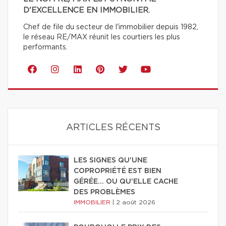
D'EXCELLENCE EN IMMOBILIER.
Chef de file du secteur de l'immobilier depuis 1982,
le réseau RE/MAX réunit les courtiers les plus
performants.
ARTICLES RÉCENTS
LES SIGNES QU'UNE
COPROPRIÉTÉ EST BIEN
GÉRÉE… OU QU'ELLE CACHE
DES PROBLÈMES
IMMOBILIER
|
2 août 2026