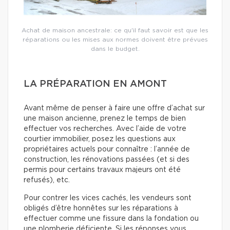
Achat de maison ancestrale: ce qu'il faut savoir est que les
réparations ou les mises aux normes doivent être prévues
dans le budget.
LA PRÉPARATION EN AMONT
Avant même de penser à faire une offre d’achat sur
une maison ancienne, prenez le temps de bien
effectuer vos recherches. Avec l’aide de votre
courtier immobilier, posez les questions aux
propriétaires actuels pour connaître : l’année de
construction, les rénovations passées (et si des
permis pour certains travaux majeurs ont été
refusés), etc.
Pour contrer les vices cachés, les vendeurs sont
obligés d’être honnêtes sur les réparations à
effectuer comme une fissure dans la fondation ou
une plomberie déficiente. Si les réponses vous