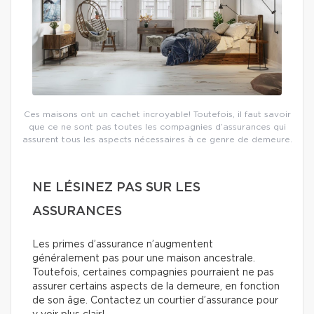
Ces maisons ont un cachet incroyable! Toutefois, il faut savoir
que ce ne sont pas toutes les compagnies d’assurances qui
assurent tous les aspects nécessaires à ce genre de demeure.
NE LÉSINEZ PAS SUR LES
ASSURANCES
Les primes d’assurance n’augmentent
généralement pas pour une maison ancestrale.
Toutefois, certaines compagnies pourraient ne pas
assurer certains aspects de la demeure, en fonction
de son âge. Contactez un courtier d’assurance pour