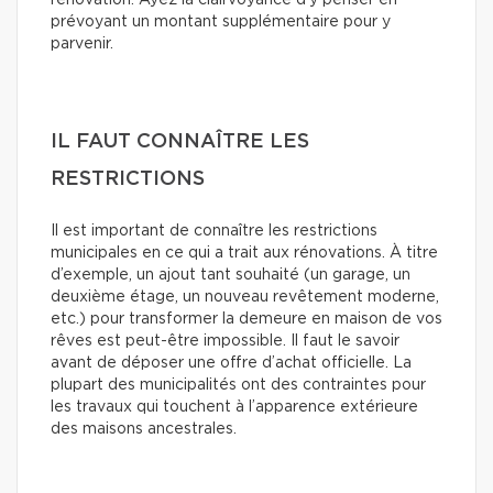
rénovation. Ayez la clairvoyance d’y penser en
prévoyant un montant supplémentaire pour y
parvenir.
IL FAUT CONNAÎTRE LES
RESTRICTIONS
Il est important de connaître les restrictions
municipales en ce qui a trait aux rénovations. À titre
d’exemple, un ajout tant souhaité (un garage, un
deuxième étage, un nouveau revêtement moderne,
etc.) pour transformer la demeure en maison de vos
rêves est peut-être impossible. Il faut le savoir
avant de déposer une offre d’achat officielle. La
plupart des municipalités ont des contraintes pour
les travaux qui touchent à l’apparence extérieure
des maisons ancestrales.