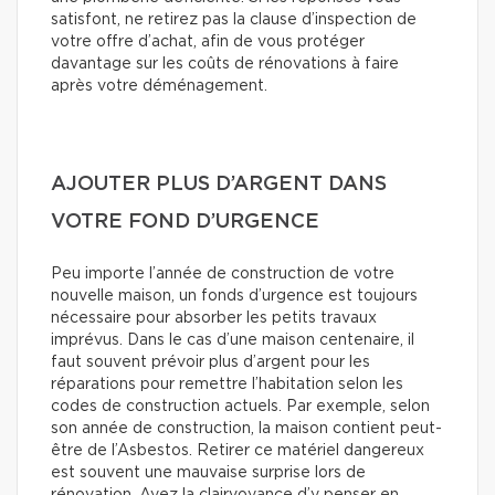
satisfont, ne retirez pas la clause d’inspection de
votre offre d’achat, afin de vous protéger
davantage sur les coûts de rénovations à faire
après votre déménagement.
AJOUTER PLUS D’ARGENT DANS
VOTRE FOND D’URGENCE
Peu importe l’année de construction de votre
nouvelle maison, un fonds d’urgence est toujours
nécessaire pour absorber les petits travaux
imprévus. Dans le cas d’une maison centenaire, il
faut souvent prévoir plus d’argent pour les
réparations pour remettre l’habitation selon les
codes de construction actuels. Par exemple, selon
son année de construction, la maison contient peut-
être de l’Asbestos. Retirer ce matériel dangereux
est souvent une mauvaise surprise lors de