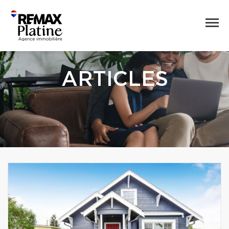
ARTICLES