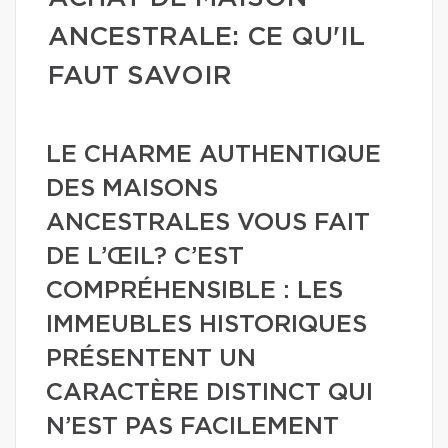
ANCESTRALE: CE QU'IL
FAUT SAVOIR
LE CHARME AUTHENTIQUE
DES MAISONS
ANCESTRALES VOUS FAIT
DE L’ŒIL? C’EST
COMPRÉHENSIBLE : LES
IMMEUBLES HISTORIQUES
PRÉSENTENT UN
CARACTÈRE DISTINCT QUI
N’EST PAS FACILEMENT