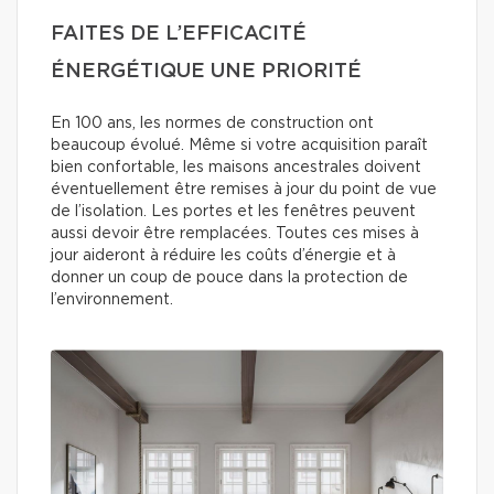
FAITES DE L’EFFICACITÉ
ÉNERGÉTIQUE UNE PRIORITÉ
En 100 ans, les normes de construction ont
beaucoup évolué. Même si votre acquisition paraît
bien confortable, les maisons ancestrales doivent
éventuellement être remises à jour du point de vue
de l’isolation. Les portes et les fenêtres peuvent
aussi devoir être remplacées. Toutes ces mises à
jour aideront à réduire les coûts d’énergie et à
donner un coup de pouce dans la protection de
l’environnement.