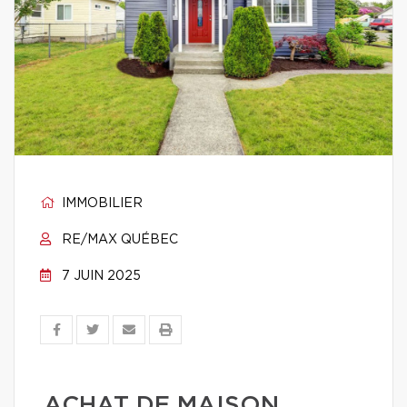
IMMOBILIER
RE/MAX QUÉBEC
7 JUIN 2025
ACHAT DE MAISON