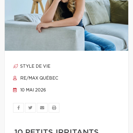
STYLE DE VIE
RE/MAX QUÉBEC
10 MAI 2026
10 PETITS IRRITANTS