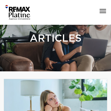
ARTICLES