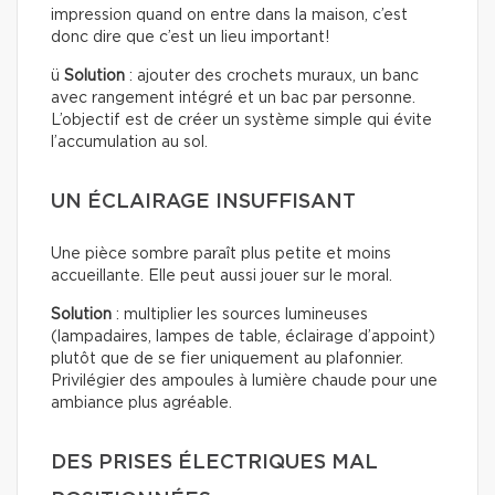
impression quand on entre dans la maison, c’est
donc dire que c’est un lieu important!
ü
Solution
: ajouter des crochets muraux, un banc
avec rangement intégré et un bac par personne.
L’objectif est de créer un système simple qui évite
l’accumulation au sol.
UN ÉCLAIRAGE INSUFFISANT
Une pièce sombre paraît plus petite et moins
accueillante. Elle peut aussi jouer sur le moral.
Solution
: multiplier les sources lumineuses
(lampadaires, lampes de table, éclairage d’appoint)
plutôt que de se fier uniquement au plafonnier.
Privilégier des ampoules à lumière chaude pour une
ambiance plus agréable.
DES PRISES ÉLECTRIQUES MAL