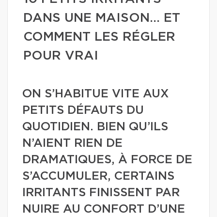
DANS UNE MAISON… ET
COMMENT LES RÉGLER
POUR VRAI
ON S’HABITUE VITE AUX
PETITS DÉFAUTS DU
QUOTIDIEN. BIEN QU’ILS
N’AIENT RIEN DE
DRAMATIQUES, À FORCE DE
S’ACCUMULER, CERTAINS
IRRITANTS FINISSENT PAR
NUIRE AU CONFORT D’UNE