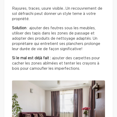
Rayures, traces, usure visible…Un recouvrement de
sol défraichi peut donner un style terne à votre
propriété.
Solution
: ajouter des feutres sous les meubles,
utiliser des tapis dans les zones de passage et
adopter des produits de nettoyage adaptés. Un
propriétaire qui entretient ses planchers prolonge
leur durée de vie de façon significative!
Si le mal est déjà fait :
ajouter des carpettes pour
cacher les zones abîmées et tenter les crayons à
bois pour camoufler les imperfections.