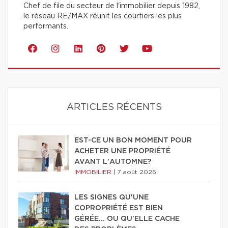
Chef de file du secteur de l'immobilier depuis 1982,
le réseau RE/MAX réunit les courtiers les plus
performants.
ARTICLES RÉCENTS
EST-CE UN BON MOMENT POUR
ACHETER UNE PROPRIÉTÉ
AVANT L'AUTOMNE?
IMMOBILIER
|
7 août 2026
LES SIGNES QU'UNE
COPROPRIÉTÉ EST BIEN
GÉRÉE… OU QU'ELLE CACHE