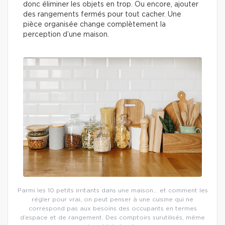
donc éliminer les objets en trop. Ou encore, ajouter
des rangements fermés pour tout cacher. Une
pièce organisée change complètement la
perception d’une maison.
Parmi les 10 petits irritants dans une maison… et comment les
régler pour vrai, on peut penser à une cuisine qui ne
correspond pas aux besoins des occupants en termes
d’espace et de rangement. Des comptoirs surutilisés, même