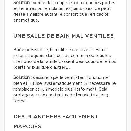
Solution
: vérifier les coupe-froid autour des portes
et fenêtres ou remplacer les joints usés. Ce petit
geste améliore autant le confort que l’efficacité
énergétique.
UNE SALLE DE BAIN MAL VENTILÉE
Buée persistante, humidité excessive : c’est un
irritant fréquent dans ce lieu commun où tous les
membres de la famille passent beaucoup de temps
(certains plus que d’autres…).
Solution :
s’assurer que le ventilateur fonctionne
bien et l’utiliser systématiquement. Si nécessaire, le
remplacer par un modèle plus performant. Cela
protège aussi les matériaux de l’humidité à long
terme.
DES PLANCHERS FACILEMENT
MARQUÉS