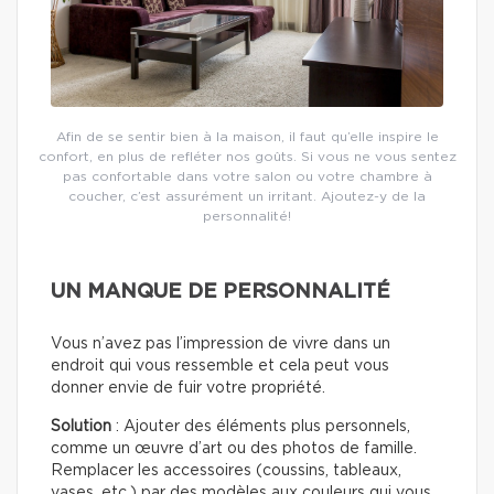
Afin de se sentir bien à la maison, il faut qu’elle inspire le
confort, en plus de refléter nos goûts. Si vous ne vous sentez
pas confortable dans votre salon ou votre chambre à
coucher, c’est assurément un irritant. Ajoutez-y de la
personnalité!
UN MANQUE DE PERSONNALITÉ
Vous n’avez pas l’impression de vivre dans un
endroit qui vous ressemble et cela peut vous
donner envie de fuir votre propriété.
Solution
: Ajouter des éléments plus personnels,
comme un œuvre d’art ou des photos de famille.
Remplacer les accessoires (coussins, tableaux,
vases, etc.) par des modèles aux couleurs qui vous