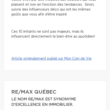
plaisent et non en fonction des tendances. Sinon,
suivre des influenceurs déco qui ont les mêmes
goûts que vous afin d’être inspiré.
Ces 10 irritants ne sont pas majeurs, mais ils
influencent directement le bien-être au quotidien!
Article originalement publié sur Mon Coin de Vie
RE/MAX QUÉBEC
LE NOM RE/MAX EST SYNONYME
D'EXCELLENCE EN IMMOBILIER.