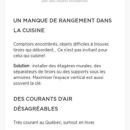
par des objets tendances,
UN MANQUE DE RANGEMENT DANS
LA CUISINE
Comptoirs encombrés, objets difficiles à trouver,
tiroirs qui débordent… Ce n’est pas invitant pour
celui qui cuisine!
Solution
: installer des étagères murales, des
séparateurs de tiroirs ou des supports sous les
armoires. Maximiser l’espace vertical est aussi
souvent la clé.
DES COURANTS D’AIR
DÉSAGRÉABLES
Très courant au Québec, surtout en hiver.